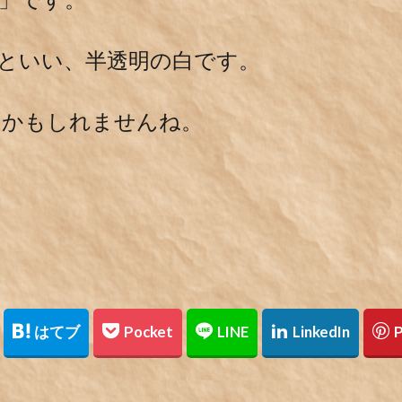
といい、半透明の白です。
いかもしれませんね。