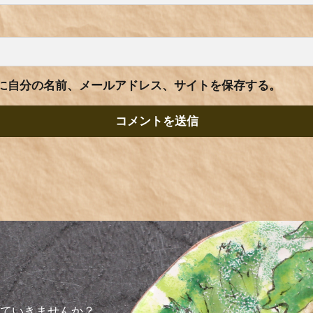
に自分の名前、メールアドレス、サイトを保存する。
っていきませんか？