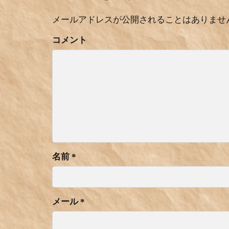
メールアドレスが公開されることはありませ
コメント
名前
*
メール
*