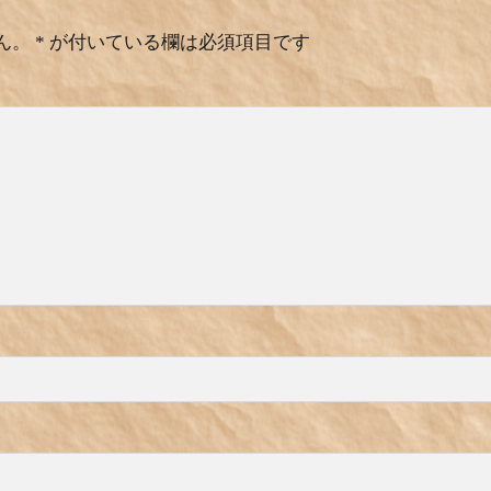
ん。
*
が付いている欄は必須項目です