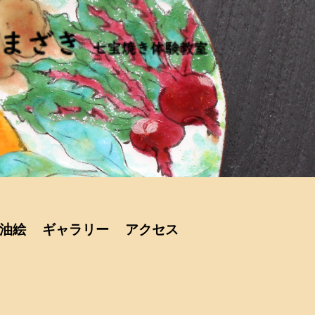
 油絵
ギャラリー
アクセス